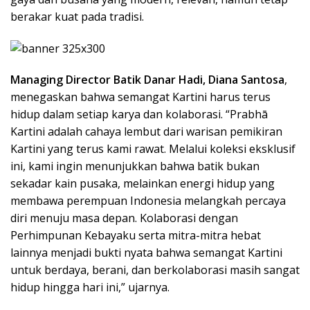
berakar kuat pada tradisi.
Managing Director Batik Danar Hadi, Diana Santosa
,
menegaskan bahwa semangat Kartini harus terus
hidup dalam setiap karya dan kolaborasi. “Prabhā
Kartini adalah cahaya lembut dari warisan pemikiran
Kartini yang terus kami rawat. Melalui koleksi eksklusif
ini, kami ingin menunjukkan bahwa batik bukan
sekadar kain pusaka, melainkan energi hidup yang
membawa perempuan Indonesia melangkah percaya
diri menuju masa depan. Kolaborasi dengan
Perhimpunan Kebayaku serta mitra-mitra hebat
lainnya menjadi bukti nyata bahwa semangat Kartini
untuk berdaya, berani, dan berkolaborasi masih sangat
hidup hingga hari ini,” ujarnya.