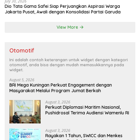
July 30, 2026
Dio Tata Gama Safei Siap Perjuangkan Aspirasi Warga
Jakarta Pusat, Awali dengan Konsolidasi Partai Garuda
View More
Otomotif
Ini adalah contoh keterangan untuk widget dengan kategori
otomotif, anda bisa dengan mudah memasukkannya pada
widget.
August 5, 2026
BRI Mega Kuningan Perkuat Engagement dengan
Masyarakat Melalui Program Jumat Berkah
August 3, 2026
Perkuat Diplomasi Maritim Nasional,
Pushidrosal Terima Audiensi Wamenlu RI
August 3, 2026
Rayakan 1 Tahun, SWICC dan Menkes