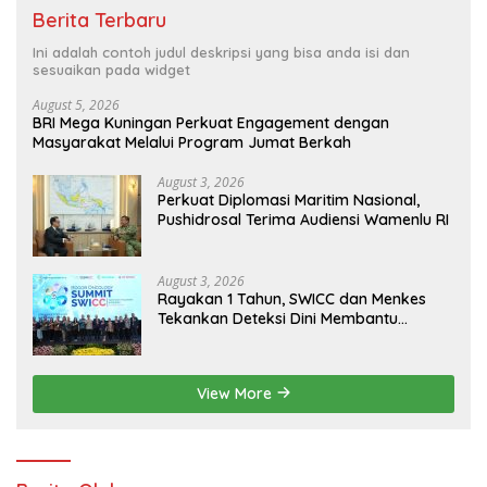
Berita Terbaru
Ini adalah contoh judul deskripsi yang bisa anda isi dan
sesuaikan pada widget
August 5, 2026
BRI Mega Kuningan Perkuat Engagement dengan
Masyarakat Melalui Program Jumat Berkah
August 3, 2026
Perkuat Diplomasi Maritim Nasional,
Pushidrosal Terima Audiensi Wamenlu RI
August 3, 2026
Rayakan 1 Tahun, SWICC dan Menkes
Tekankan Deteksi Dini Membantu
Penanganan Kanker Jadi Lebih Optimal
View More