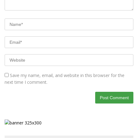
Save my name, email, and website in this browser for the
next time I comment.