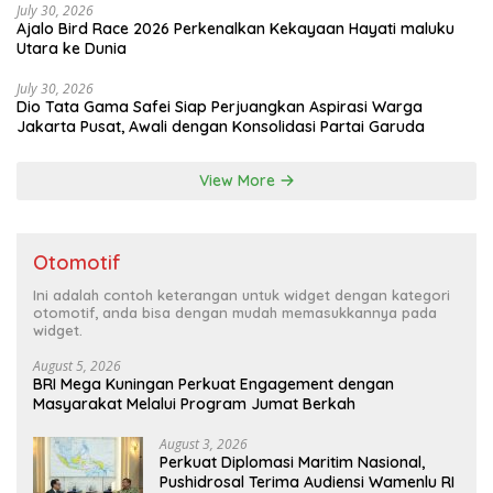
July 30, 2026
Ajalo Bird Race 2026 Perkenalkan Kekayaan Hayati maluku
Utara ke Dunia
July 30, 2026
Dio Tata Gama Safei Siap Perjuangkan Aspirasi Warga
Jakarta Pusat, Awali dengan Konsolidasi Partai Garuda
View More
Otomotif
Ini adalah contoh keterangan untuk widget dengan kategori
otomotif, anda bisa dengan mudah memasukkannya pada
widget.
August 5, 2026
BRI Mega Kuningan Perkuat Engagement dengan
Masyarakat Melalui Program Jumat Berkah
August 3, 2026
Perkuat Diplomasi Maritim Nasional,
Pushidrosal Terima Audiensi Wamenlu RI