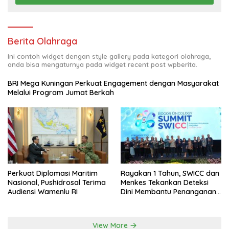
Berita Olahraga
Ini contoh widget dengan style gallery pada kategori olahraga,
anda bisa mengaturnya pada widget recent post wpberita.
BRI Mega Kuningan Perkuat Engagement dengan Masyarakat
Melalui Program Jumat Berkah
Perkuat Diplomasi Maritim
Rayakan 1 Tahun, SWICC dan
Nasional, Pushidrosal Terima
Menkes Tekankan Deteksi
Audiensi Wamenlu RI
Dini Membantu Penanganan
Kanker Jadi Lebih Optimal
View More