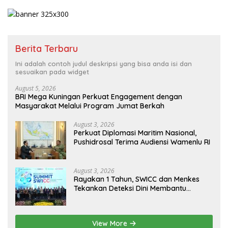
Berita Terbaru
Ini adalah contoh judul deskripsi yang bisa anda isi dan
sesuaikan pada widget
August 5, 2026
BRI Mega Kuningan Perkuat Engagement dengan
Masyarakat Melalui Program Jumat Berkah
August 3, 2026
Perkuat Diplomasi Maritim Nasional,
Pushidrosal Terima Audiensi Wamenlu RI
August 3, 2026
Rayakan 1 Tahun, SWICC dan Menkes
Tekankan Deteksi Dini Membantu
Penanganan Kanker Jadi Lebih Optimal
View More