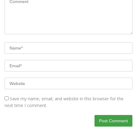
Save my name, email, and website in this browser for the
next time I comment.