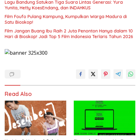
Lagu Bandung Satukan Tiga Suara Lintas Generasi: Yura
Yunita, Hetty KoesEndang, dan INDAHKUS
Film Foufo Pulang Kampung, Kumpulkan Warga Madura di
Satu Bioskop!
Film Jangan Buang Ibu Raih 2 Juta Penonton Hanya dalam 10
Hari di Bioskop! Jadi Top 5 Film Indonesia Terlaris Tahun 2026
Read Also