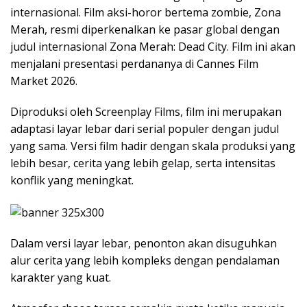
internasional. Film aksi-horor bertema zombie, Zona
Merah, resmi diperkenalkan ke pasar global dengan
judul internasional Zona Merah: Dead City. Film ini akan
menjalani presentasi perdananya di Cannes Film
Market 2026.
Diproduksi oleh Screenplay Films, film ini merupakan
adaptasi layar lebar dari serial populer dengan judul
yang sama. Versi film hadir dengan skala produksi yang
lebih besar, cerita yang lebih gelap, serta intensitas
konflik yang meningkat.
Dalam versi layar lebar, penonton akan disuguhkan
alur cerita yang lebih kompleks dengan pendalaman
karakter yang kuat.