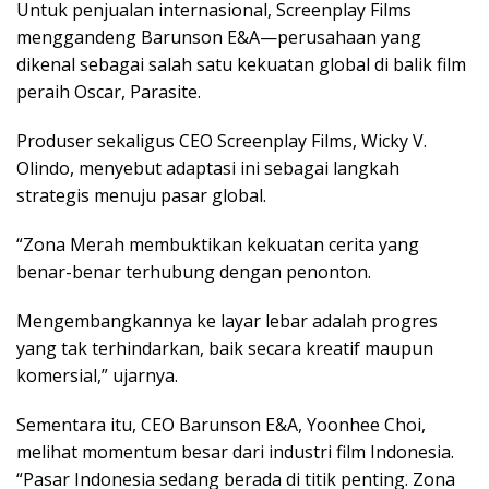
Untuk penjualan internasional, Screenplay Films
menggandeng Barunson E&A—perusahaan yang
dikenal sebagai salah satu kekuatan global di balik film
peraih Oscar, Parasite.
Produser sekaligus CEO Screenplay Films, Wicky V.
Olindo, menyebut adaptasi ini sebagai langkah
strategis menuju pasar global.
“Zona Merah membuktikan kekuatan cerita yang
benar-benar terhubung dengan penonton.
Mengembangkannya ke layar lebar adalah progres
yang tak terhindarkan, baik secara kreatif maupun
komersial,” ujarnya.
Sementara itu, CEO Barunson E&A, Yoonhee Choi,
melihat momentum besar dari industri film Indonesia.
“Pasar Indonesia sedang berada di titik penting. Zona