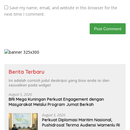
Save my name, email, and website in this browser for the
next time I comment.
Berita Terbaru
Ini adalah contoh judul deskripsi yang bisa anda isi dan
sesuaikan pada widget
August 5, 2026
BRI Mega Kuningan Perkuat Engagement dengan
Masyarakat Melalui Program Jumat Berkah
August 3, 2026
Perkuat Diplomasi Maritim Nasional,
Pushidrosal Terima Audiensi Wamenlu RI