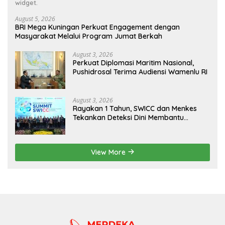
widget.
August 5, 2026
BRI Mega Kuningan Perkuat Engagement dengan
Masyarakat Melalui Program Jumat Berkah
August 3, 2026
Perkuat Diplomasi Maritim Nasional,
Pushidrosal Terima Audiensi Wamenlu RI
August 3, 2026
Rayakan 1 Tahun, SWICC dan Menkes
Tekankan Deteksi Dini Membantu
Penanganan Kanker Jadi Lebih Optimal
View More