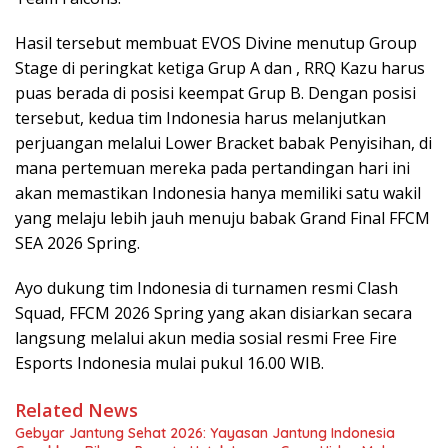
Hasil tersebut membuat EVOS Divine menutup Group
Stage di peringkat ketiga Grup A dan , RRQ Kazu harus
puas berada di posisi keempat Grup B. Dengan posisi
tersebut, kedua tim Indonesia harus melanjutkan
perjuangan melalui Lower Bracket babak Penyisihan, di
mana pertemuan mereka pada pertandingan hari ini
akan memastikan Indonesia hanya memiliki satu wakil
yang melaju lebih jauh menuju babak Grand Final FFCM
SEA 2026 Spring.
Ayo dukung tim Indonesia di turnamen resmi Clash
Squad, FFCM 2026 Spring yang akan disiarkan secara
langsung melalui akun media sosial resmi Free Fire
Esports Indonesia mulai pukul 16.00 WIB.
Related News
Gebyar Jantung Sehat 2026: Yayasan Jantung Indonesia