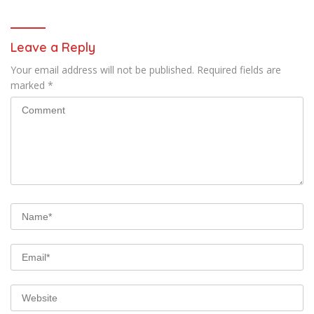
TNI AL
Leave a Reply
Your email address will not be published.
Required fields are
marked
*