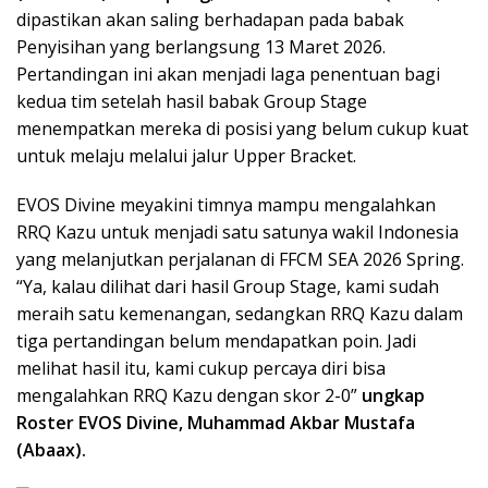
dipastikan akan saling berhadapan pada babak
Penyisihan yang berlangsung 13 Maret 2026.
Pertandingan ini akan menjadi laga penentuan bagi
kedua tim setelah hasil babak Group Stage
menempatkan mereka di posisi yang belum cukup kuat
untuk melaju melalui jalur Upper Bracket.
EVOS Divine meyakini timnya mampu mengalahkan
RRQ Kazu untuk menjadi satu satunya wakil Indonesia
yang melanjutkan perjalanan di FFCM SEA 2026 Spring.
“Ya, kalau dilihat dari hasil Group Stage, kami sudah
meraih satu kemenangan, sedangkan RRQ Kazu dalam
tiga pertandingan belum mendapatkan poin. Jadi
melihat hasil itu, kami cukup percaya diri bisa
mengalahkan RRQ Kazu dengan skor 2-0”
ungkap
Roster EVOS Divine, Muhammad Akbar Mustafa
(Abaax).