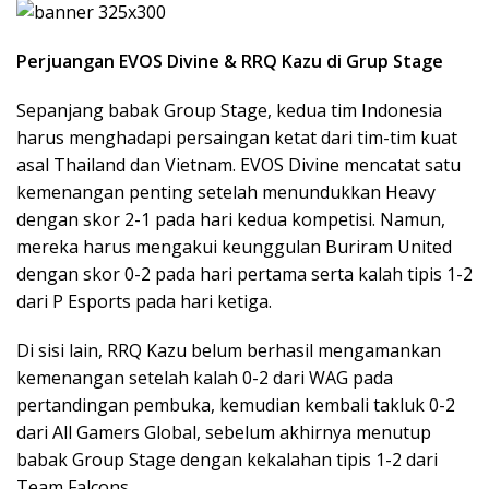
Perjuangan EVOS Divine & RRQ Kazu di Grup Stage
Sepanjang babak Group Stage, kedua tim Indonesia
harus menghadapi persaingan ketat dari tim-tim kuat
asal Thailand dan Vietnam. EVOS Divine mencatat satu
kemenangan penting setelah menundukkan Heavy
dengan skor 2-1 pada hari kedua kompetisi. Namun,
mereka harus mengakui keunggulan Buriram United
dengan skor 0-2 pada hari pertama serta kalah tipis 1-2
dari P Esports pada hari ketiga.
Di sisi lain, RRQ Kazu belum berhasil mengamankan
kemenangan setelah kalah 0-2 dari WAG pada
pertandingan pembuka, kemudian kembali takluk 0-2
dari All Gamers Global, sebelum akhirnya menutup
babak Group Stage dengan kekalahan tipis 1-2 dari
Team Falcons.