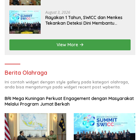
August 3, 2026
Rayakan 1 Tahun, SWICC dan Menkes
Tekankan Deteksi Dini Membantu
Penanganan Kanker Jadi Lebih Optimal
View More
Berita Olahraga
Ini contoh widget dengan style gallery pada kategori olahraga,
anda bisa mengaturnya pada widget recent post wpberita.
BRI Mega Kuningan Perkuat Engagement dengan Masyarakat
Melalui Program Jumat Berkah