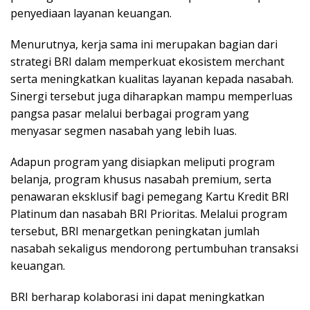
penyediaan layanan keuangan.
Menurutnya, kerja sama ini merupakan bagian dari
strategi BRI dalam memperkuat ekosistem merchant
serta meningkatkan kualitas layanan kepada nasabah.
Sinergi tersebut juga diharapkan mampu memperluas
pangsa pasar melalui berbagai program yang
menyasar segmen nasabah yang lebih luas.
Adapun program yang disiapkan meliputi program
belanja, program khusus nasabah premium, serta
penawaran eksklusif bagi pemegang Kartu Kredit BRI
Platinum dan nasabah BRI Prioritas. Melalui program
tersebut, BRI menargetkan peningkatan jumlah
nasabah sekaligus mendorong pertumbuhan transaksi
keuangan.
BRI berharap kolaborasi ini dapat meningkatkan