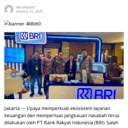
Merdeka887
January 25, 2026
Jakarta — Upaya memperkuat ekosistem layanan
keuangan dan memperluas jangkauan nasabah terus
dilakukan oleh PT Bank Rakyat Indonesia (BRI). Salah