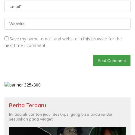
Save my name, email, and website in this browser for the
next time I comment.
Berita Terbaru
Ini adalah contoh judul deskripsi yang bisa anda isi dan
sesuaikan pada widget