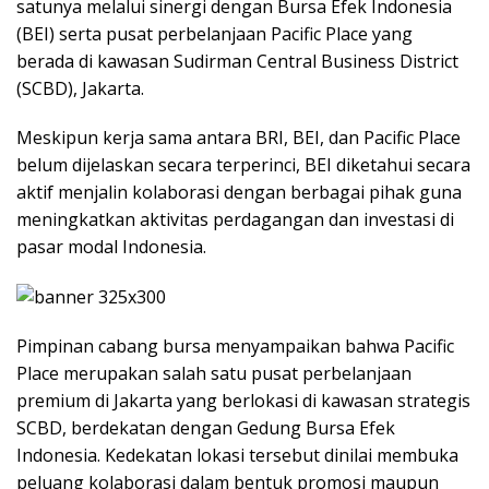
satunya melalui sinergi dengan Bursa Efek Indonesia
(BEI) serta pusat perbelanjaan Pacific Place yang
berada di kawasan Sudirman Central Business District
(SCBD), Jakarta.
Meskipun kerja sama antara BRI, BEI, dan Pacific Place
belum dijelaskan secara terperinci, BEI diketahui secara
aktif menjalin kolaborasi dengan berbagai pihak guna
meningkatkan aktivitas perdagangan dan investasi di
pasar modal Indonesia.
Pimpinan cabang bursa menyampaikan bahwa Pacific
Place merupakan salah satu pusat perbelanjaan
premium di Jakarta yang berlokasi di kawasan strategis
SCBD, berdekatan dengan Gedung Bursa Efek
Indonesia. Kedekatan lokasi tersebut dinilai membuka
peluang kolaborasi dalam bentuk promosi maupun