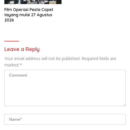
Film Operasi Pesta Copet
tayang mulai 27 Agustus
2026
Leave a Reply
Your email address will not be published.
Required fields are
marked
*