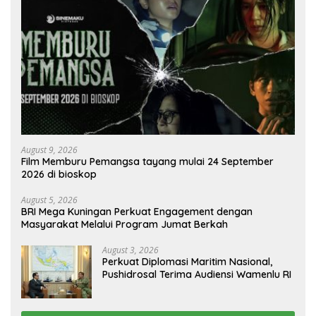
August 9, 2026
Film Memburu Pemangsa tayang mulai 24 September
2026 di bioskop
August 5, 2026
BRI Mega Kuningan Perkuat Engagement dengan
Masyarakat Melalui Program Jumat Berkah
August 3, 2026
Perkuat Diplomasi Maritim Nasional,
Pushidrosal Terima Audiensi Wamenlu RI