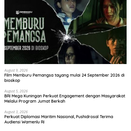
August 9, 2026
Film Memburu Pemangsa tayang mulai 24 September 2026 di
bioskop
August 5, 2026
BRI Mega Kuningan Perkuat Engagement dengan Masyarakat
Melalui Program Jumat Berkah
August 3, 2026
Perkuat Diplomasi Maritim Nasional, Pushidrosal Terima
Audiensi Wamenlu RI