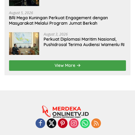
August 5, 2026
BRI Mega Kuningan Perkuat Engagement dengan
Masyarakat Melalui Program Jumat Berkah
August 3, 2026
Perkuat Diplomasi Maritim Nasional,
Pushidrosal Terima Audiensi Wamenlu RI
View More