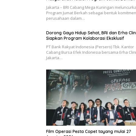
Jakarta – BRI Cabang Mega Kuningan meluncurk
Program Jumat Berkah sebagai bentuk komitme
perusahaan dalam…
Dorong Gaya Hidup Sehat, BRI dan Erha Clin
Siapkan Program Kolaborasi Eksklusif
PT Bank Rakyat Indonesia (Persero) Tbk. Kantor
Cabang Bursa Efek Indonesia bersama Erha Clin
Jakarta…
Film Operasi Pesta Copet tayang mulai 27