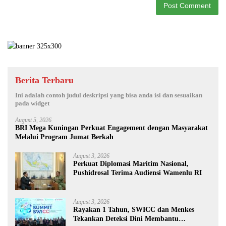
Berita Terbaru
Ini adalah contoh judul deskripsi yang bisa anda isi dan sesuaikan
pada widget
August 5, 2026
BRI Mega Kuningan Perkuat Engagement dengan Masyarakat
Melalui Program Jumat Berkah
August 3, 2026
Perkuat Diplomasi Maritim Nasional,
Pushidrosal Terima Audiensi Wamenlu RI
August 3, 2026
Rayakan 1 Tahun, SWICC dan Menkes
Tekankan Deteksi Dini Membantu