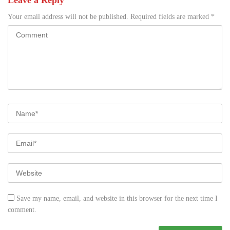
Your email address will not be published.
Required fields are marked
*
Save my name, email, and website in this browser for the next time I
comment.