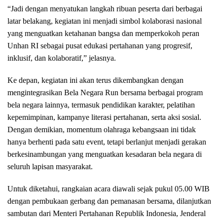
“Jadi dengan menyatukan langkah ribuan peserta dari berbagai
latar belakang, kegiatan ini menjadi simbol kolaborasi nasional
yang menguatkan ketahanan bangsa dan memperkokoh peran
Unhan RI sebagai pusat edukasi pertahanan yang progresif,
inklusif, dan kolaboratif,” jelasnya.
Ke depan, kegiatan ini akan terus dikembangkan dengan
mengintegrasikan Bela Negara Run bersama berbagai program
bela negara lainnya, termasuk pendidikan karakter, pelatihan
kepemimpinan, kampanye literasi pertahanan, serta aksi sosial.
Dengan demikian, momentum olahraga kebangsaan ini tidak
hanya berhenti pada satu event, tetapi berlanjut menjadi gerakan
berkesinambungan yang menguatkan kesadaran bela negara di
seluruh lapisan masyarakat.
Untuk diketahui, rangkaian acara diawali sejak pukul 05.00 WIB
dengan pembukaan gerbang dan pemanasan bersama, dilanjutkan
sambutan dari Menteri Pertahanan Republik Indonesia, Jenderal