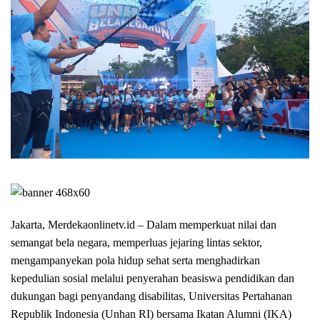
Jakarta, Merdekaonlinetv.id – Dalam memperkuat nilai dan
semangat bela negara, memperluas jejaring lintas sektor,
mengampanyekan pola hidup sehat serta menghadirkan
kepedulian sosial melalui penyerahan beasiswa pendidikan dan
dukungan bagi penyandang disabilitas, Universitas Pertahanan
Republik Indonesia (Unhan RI) bersama Ikatan Alumni (IKA)