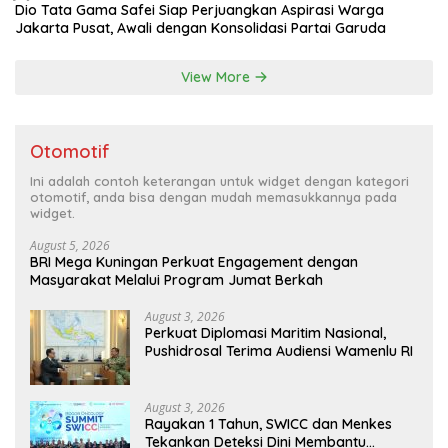
Dio Tata Gama Safei Siap Perjuangkan Aspirasi Warga
Jakarta Pusat, Awali dengan Konsolidasi Partai Garuda
View More
Otomotif
Ini adalah contoh keterangan untuk widget dengan kategori
otomotif, anda bisa dengan mudah memasukkannya pada
widget.
August 5, 2026
BRI Mega Kuningan Perkuat Engagement dengan
Masyarakat Melalui Program Jumat Berkah
August 3, 2026
Perkuat Diplomasi Maritim Nasional,
Pushidrosal Terima Audiensi Wamenlu RI
August 3, 2026
Rayakan 1 Tahun, SWICC dan Menkes
Tekankan Deteksi Dini Membantu