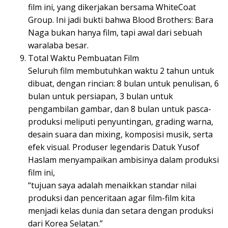
film ini, yang dikerjakan bersama WhiteCoat
Group. Ini jadi bukti bahwa Blood Brothers: Bara
Naga bukan hanya film, tapi awal dari sebuah
waralaba besar.
Total Waktu Pembuatan Film
Seluruh film membutuhkan waktu 2 tahun untuk
dibuat, dengan rincian: 8 bulan untuk penulisan, 6
bulan untuk persiapan, 3 bulan untuk
pengambilan gambar, dan 8 bulan untuk pasca-
produksi meliputi penyuntingan, grading warna,
desain suara dan mixing, komposisi musik, serta
efek visual. Produser legendaris Datuk Yusof
Haslam menyampaikan ambisinya dalam produksi
film ini,
“tujuan saya adalah menaikkan standar nilai
produksi dan penceritaan agar film-film kita
menjadi kelas dunia dan setara dengan produksi
dari Korea Selatan.”