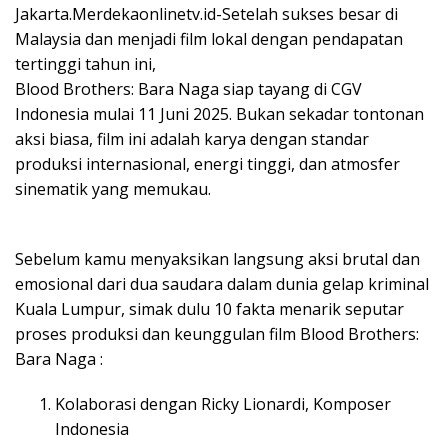
Jakarta.Merdekaonlinetv.id-Setelah sukses besar di
Malaysia dan menjadi film lokal dengan pendapatan
tertinggi tahun ini,
Blood Brothers: Bara Naga siap tayang di CGV
Indonesia mulai 11 Juni 2025. Bukan sekadar tontonan
aksi biasa, film ini adalah karya dengan standar
produksi internasional, energi tinggi, dan atmosfer
sinematik yang memukau.
Sebelum kamu menyaksikan langsung aksi brutal dan
emosional dari dua saudara dalam dunia gelap kriminal
Kuala Lumpur, simak dulu 10 fakta menarik seputar
proses produksi dan keunggulan film Blood Brothers:
Bara Naga :
Kolaborasi dengan Ricky Lionardi, Komposer
Indonesia