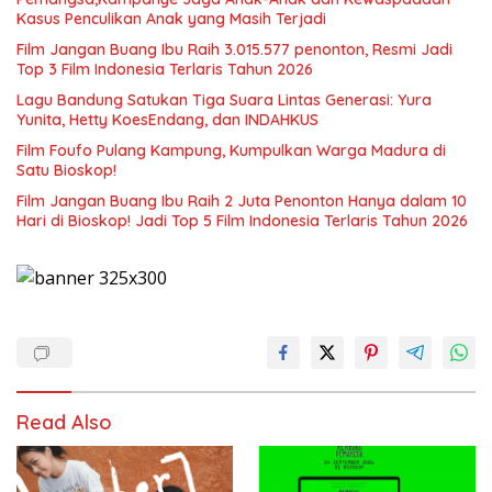
Kasus Penculikan Anak yang Masih Terjadi
Film Jangan Buang Ibu Raih 3.015.577 penonton, Resmi Jadi
Top 3 Film Indonesia Terlaris Tahun 2026
Lagu Bandung Satukan Tiga Suara Lintas Generasi: Yura
Yunita, Hetty KoesEndang, dan INDAHKUS
Film Foufo Pulang Kampung, Kumpulkan Warga Madura di
Satu Bioskop!
Film Jangan Buang Ibu Raih 2 Juta Penonton Hanya dalam 10
Hari di Bioskop! Jadi Top 5 Film Indonesia Terlaris Tahun 2026
Read Also