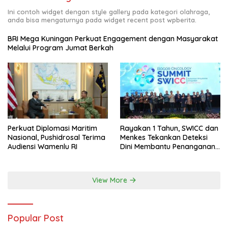
Ini contoh widget dengan style gallery pada kategori olahraga,
anda bisa mengaturnya pada widget recent post wpberita.
BRI Mega Kuningan Perkuat Engagement dengan Masyarakat
Melalui Program Jumat Berkah
Perkuat Diplomasi Maritim
Rayakan 1 Tahun, SWICC dan
Nasional, Pushidrosal Terima
Menkes Tekankan Deteksi
Audiensi Wamenlu RI
Dini Membantu Penanganan
Kanker Jadi Lebih Optimal
View More
Popular Post