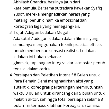
Abhilash Chandra, hasilnya jauh dari
kata pemula. Bersama sutradara kawakan Syafiq
Yusof, mereka menghadirkan narasi yang
matang, penuh dinamika emosional dan
koreografi laga yang menegangkan.
Tujuh Adegan Ledakan Megah
Ada total 7 adegan ledakan dalam film ini, yang
semuanya menggunakan teknik practical effects
untuk memberikan sensasi realistis. Ledakan-
ledakan ini bukan sekadar
gimmick, tapi bagian integral dari atmosfer penuh
tensi di dalam cerita.
Persiapan dan Pelatihan Intensif 8 Bulan untuk
Para Pemain Demi menghadirkan aksi yang
autentik, koreografi pertarungan membutuhkan
waktu 3 bulan untuk dirancang dan 5 bulan untuk
melatih aktor, sehingga total persiapan selama 8
bulan. Ini termasuk latihan koreografi, stamina,