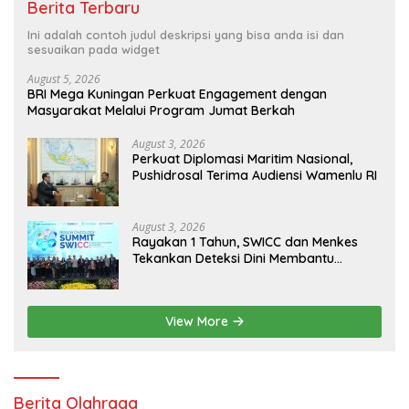
Berita Terbaru
Ini adalah contoh judul deskripsi yang bisa anda isi dan
sesuaikan pada widget
August 5, 2026
BRI Mega Kuningan Perkuat Engagement dengan
Masyarakat Melalui Program Jumat Berkah
August 3, 2026
Perkuat Diplomasi Maritim Nasional,
Pushidrosal Terima Audiensi Wamenlu RI
August 3, 2026
Rayakan 1 Tahun, SWICC dan Menkes
Tekankan Deteksi Dini Membantu
Penanganan Kanker Jadi Lebih Optimal
View More
Berita Olahraga