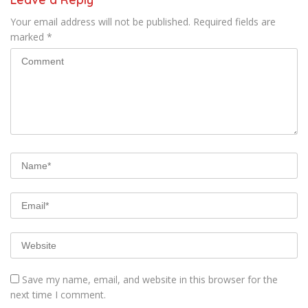
Your email address will not be published.
Required fields are
marked
*
Save my name, email, and website in this browser for the
next time I comment.