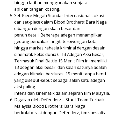
hingga latihan menggunakan senjata
api dan tangan kosong.
Set-Piece Megah Standar Internasional Lokasi
dan set-piece dalam Blood Brothers: Bara Naga
dibangun dengan skala besar dan
penuh detail. Beberapa adegan menampilkan
gedung pencakar langit, terowongan kota,
hingga markas rahasia kriminal dengan desain
sinematik kelas dunia 6. 13 Adegan Aksi Besar,
Termasuk Final Battle 15 Menit Film ini memiliki
13 adegan aksi besar, dan salah satunya adalah
adegan klimaks berdurasi 15 menit tanpa henti
yang disebut-sebut sebagai salah satu adegan
aksi paling
intens dan sinematik dalam sejarah film Malaysia.
Digarap oleh Defenderz – Stunt Team Terbaik
Malaysia Blood Brothers: Bara Naga
berkolaborasi dengan Defenderz, tim spesialis