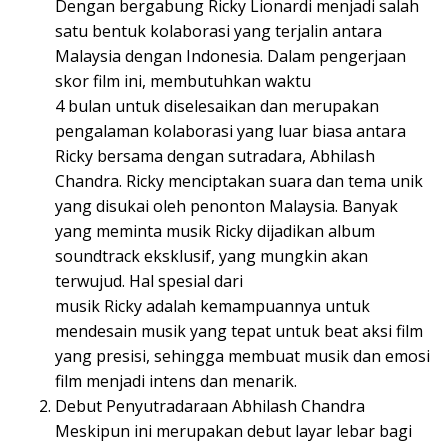
Dengan bergabung Ricky Lionardi menjadi salah
satu bentuk kolaborasi yang terjalin antara
Malaysia dengan Indonesia. Dalam pengerjaan
skor film ini, membutuhkan waktu
4 bulan untuk diselesaikan dan merupakan
pengalaman kolaborasi yang luar biasa antara
Ricky bersama dengan sutradara, Abhilash
Chandra. Ricky menciptakan suara dan tema unik
yang disukai oleh penonton Malaysia. Banyak
yang meminta musik Ricky dijadikan album
soundtrack eksklusif, yang mungkin akan
terwujud. Hal spesial dari
musik Ricky adalah kemampuannya untuk
mendesain musik yang tepat untuk beat aksi film
yang presisi, sehingga membuat musik dan emosi
film menjadi intens dan menarik.
Debut Penyutradaraan Abhilash Chandra
Meskipun ini merupakan debut layar lebar bagi