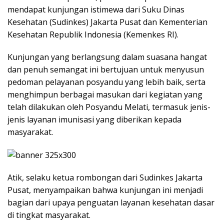
mendapat kunjungan istimewa dari Suku Dinas
Kesehatan (Sudinkes) Jakarta Pusat dan Kementerian
Kesehatan Republik Indonesia (Kemenkes RI).
Kunjungan yang berlangsung dalam suasana hangat
dan penuh semangat ini bertujuan untuk menyusun
pedoman pelayanan posyandu yang lebih baik, serta
menghimpun berbagai masukan dari kegiatan yang
telah dilakukan oleh Posyandu Melati, termasuk jenis-
jenis layanan imunisasi yang diberikan kepada
masyarakat.
Atik, selaku ketua rombongan dari Sudinkes Jakarta
Pusat, menyampaikan bahwa kunjungan ini menjadi
bagian dari upaya penguatan layanan kesehatan dasar
di tingkat masyarakat.