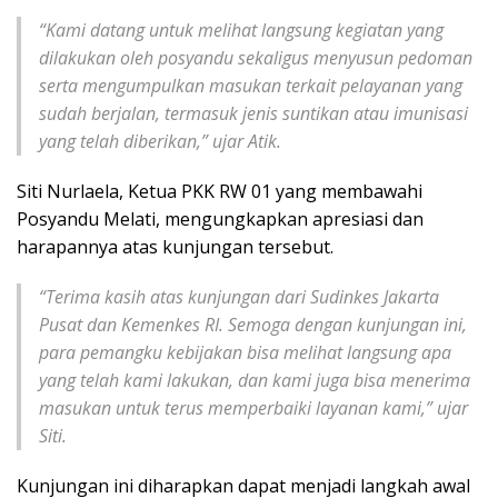
“Kami datang untuk melihat langsung kegiatan yang
dilakukan oleh posyandu sekaligus menyusun pedoman
serta mengumpulkan masukan terkait pelayanan yang
sudah berjalan, termasuk jenis suntikan atau imunisasi
yang telah diberikan,” ujar Atik.
Siti Nurlaela, Ketua PKK RW 01 yang membawahi
Posyandu Melati, mengungkapkan apresiasi dan
harapannya atas kunjungan tersebut.
“Terima kasih atas kunjungan dari Sudinkes Jakarta
Pusat dan Kemenkes RI. Semoga dengan kunjungan ini,
para pemangku kebijakan bisa melihat langsung apa
yang telah kami lakukan, dan kami juga bisa menerima
masukan untuk terus memperbaiki layanan kami,” ujar
Siti.
Kunjungan ini diharapkan dapat menjadi langkah awal