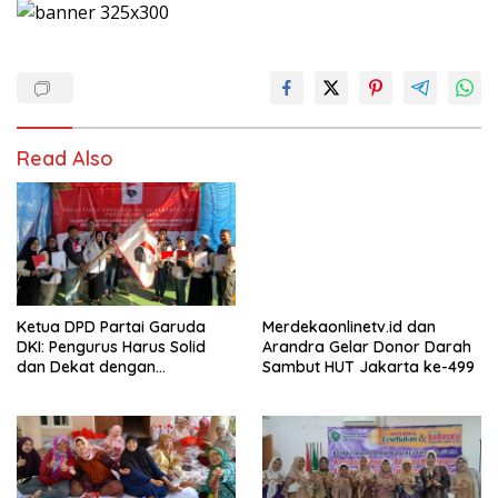
Read Also
Merdekaonlinetv.id dan
Ketua DPD Partai Garuda
Arandra Gelar Donor Darah
DKI: Pengurus Harus Solid
Sambut HUT Jakarta ke-499
dan Dekat dengan
Masyarakat