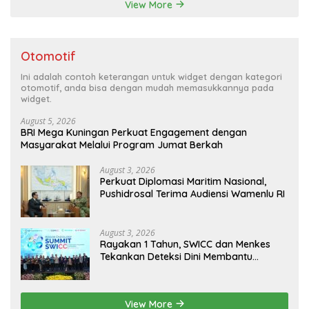
View More
Otomotif
Ini adalah contoh keterangan untuk widget dengan kategori
otomotif, anda bisa dengan mudah memasukkannya pada
widget.
August 5, 2026
BRI Mega Kuningan Perkuat Engagement dengan
Masyarakat Melalui Program Jumat Berkah
August 3, 2026
Perkuat Diplomasi Maritim Nasional,
Pushidrosal Terima Audiensi Wamenlu RI
August 3, 2026
Rayakan 1 Tahun, SWICC dan Menkes
Tekankan Deteksi Dini Membantu
Penanganan Kanker Jadi Lebih Optimal
View More