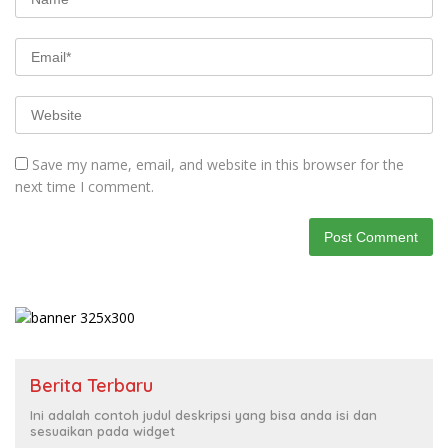
Save my name, email, and website in this browser for the
next time I comment.
Berita Terbaru
Ini adalah contoh judul deskripsi yang bisa anda isi dan
sesuaikan pada widget