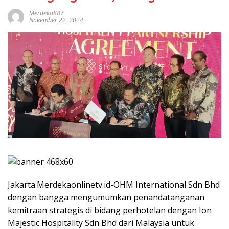
Merdeka887
November 22, 2024
Jakarta.Merdekaonlinetv.id-OHM International Sdn Bhd
dengan bangga mengumumkan penandatanganan
kemitraan strategis di bidang perhotelan dengan Ion
Majestic Hospitality Sdn Bhd dari Malaysia untuk