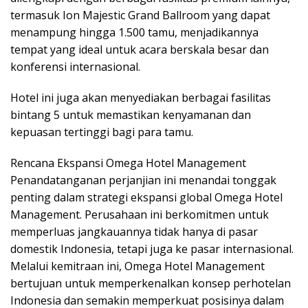
termasuk Ion Majestic Grand Ballroom yang dapat
menampung hingga 1.500 tamu, menjadikannya
tempat yang ideal untuk acara berskala besar dan
konferensi internasional.
Hotel ini juga akan menyediakan berbagai fasilitas
bintang 5 untuk memastikan kenyamanan dan
kepuasan tertinggi bagi para tamu.
Rencana Ekspansi Omega Hotel Management
Penandatanganan perjanjian ini menandai tonggak
penting dalam strategi ekspansi global Omega Hotel
Management. Perusahaan ini berkomitmen untuk
memperluas jangkauannya tidak hanya di pasar
domestik Indonesia, tetapi juga ke pasar internasional.
Melalui kemitraan ini, Omega Hotel Management
bertujuan untuk memperkenalkan konsep perhotelan
Indonesia dan semakin memperkuat posisinya dalam