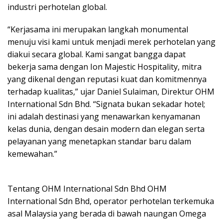
industri perhotelan global.
“Kerjasama ini merupakan langkah monumental
menuju visi kami untuk menjadi merek perhotelan yang
diakui secara global. Kami sangat bangga dapat
bekerja sama dengan Ion Majestic Hospitality, mitra
yang dikenal dengan reputasi kuat dan komitmennya
terhadap kualitas,” ujar Daniel Sulaiman, Direktur OHM
International Sdn Bhd. “Signata bukan sekadar hotel;
ini adalah destinasi yang menawarkan kenyamanan
kelas dunia, dengan desain modern dan elegan serta
pelayanan yang menetapkan standar baru dalam
kemewahan.”
Tentang OHM International Sdn Bhd OHM
International Sdn Bhd, operator perhotelan terkemuka
asal Malaysia yang berada di bawah naungan Omega