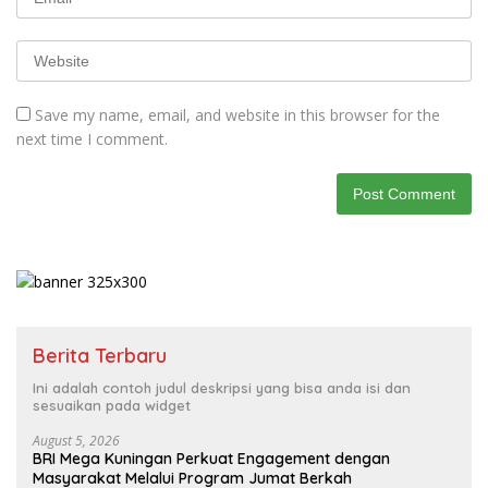
Save my name, email, and website in this browser for the
next time I comment.
Berita Terbaru
Ini adalah contoh judul deskripsi yang bisa anda isi dan
sesuaikan pada widget
August 5, 2026
BRI Mega Kuningan Perkuat Engagement dengan
Masyarakat Melalui Program Jumat Berkah