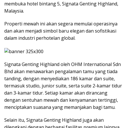
membuka hotel bintang 5, Signata Genting Highland,
Malaysia.
Properti mewah ini akan segera memulai operasinya
dan akan menjadi simbol baru elegan dan sofistikasi
dalam industri perhotelan global.
Signata Genting Highland oleh OHM International Sdn
Bhd akan menawarkan pengalaman tamu yang tiada
tanding, dengan menyediakan 186 kamar dan suite,
termasuk studio, junior suite, serta suite 2-kamar tidur
dan 3-kamar tidur. Setiap kamar akan dirancang
dengan sentuhan mewah dan kenyamanan tertinggi,
menciptakan suasana yang memanjakan bagi tamu.
Selain itu, Signata Genting Highland juga akan
dilengkapi dengan berbagai fasilitas premium lainnya,