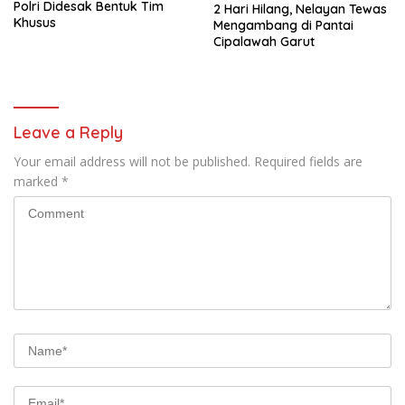
Polri Didesak Bentuk Tim
2 Hari Hilang, Nelayan Tewas
Khusus
Mengambang di Pantai
Cipalawah Garut
Leave a Reply
Your email address will not be published.
Required fields are
marked
*