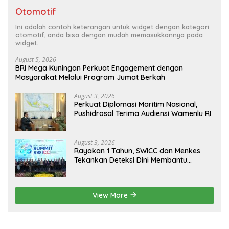
Otomotif
Ini adalah contoh keterangan untuk widget dengan kategori
otomotif, anda bisa dengan mudah memasukkannya pada
widget.
August 5, 2026
BRI Mega Kuningan Perkuat Engagement dengan
Masyarakat Melalui Program Jumat Berkah
August 3, 2026
Perkuat Diplomasi Maritim Nasional,
Pushidrosal Terima Audiensi Wamenlu RI
August 3, 2026
Rayakan 1 Tahun, SWICC dan Menkes
Tekankan Deteksi Dini Membantu
Penanganan Kanker Jadi Lebih Optimal
View More