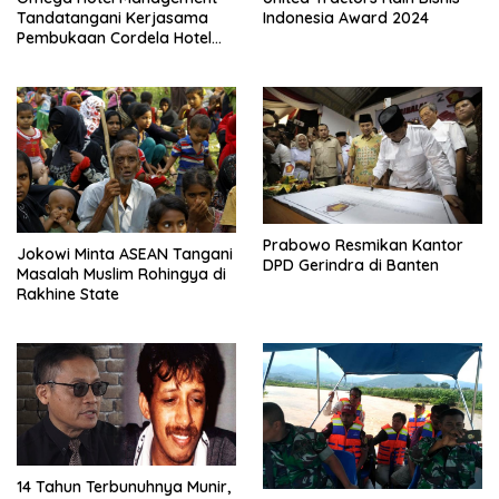
Tandatangani Kerjasama
Indonesia Award 2024
Pembukaan Cordela Hotel
Pontianak
Prabowo Resmikan Kantor
Jokowi Minta ASEAN Tangani
DPD Gerindra di Banten
Masalah Muslim Rohingya di
Rakhine State
14 Tahun Terbunuhnya Munir,