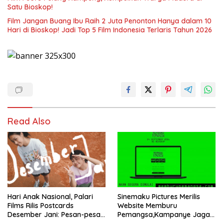
Satu Bioskop!
Film Jangan Buang Ibu Raih 2 Juta Penonton Hanya dalam 10
Hari di Bioskop! Jadi Top 5 Film Indonesia Terlaris Tahun 2026
Read Also
Hari Anak Nasional, Palari
Sinemaku Pictures Merilis
Films Rilis Postcards
Website Memburu
Desember Jani: Pesan-pesan
Pemangsa,Kampanye Jaga