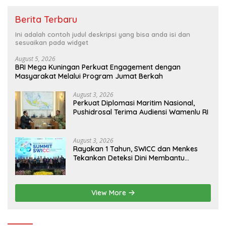
Berita Terbaru
Ini adalah contoh judul deskripsi yang bisa anda isi dan
sesuaikan pada widget
August 5, 2026
BRI Mega Kuningan Perkuat Engagement dengan
Masyarakat Melalui Program Jumat Berkah
August 3, 2026
Perkuat Diplomasi Maritim Nasional,
Pushidrosal Terima Audiensi Wamenlu RI
August 3, 2026
Rayakan 1 Tahun, SWICC dan Menkes
Tekankan Deteksi Dini Membantu
Penanganan Kanker Jadi Lebih Optimal
View More