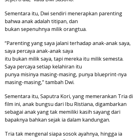
Sementara itu, Dwi sendiri menerapkan parenting
bahwa anak adalah titipan, dan
bukan sepenuhnya milik orangtua.
“Parenting yang saya jalani terhadap anak-anak saya,
saya percaya anak-anak saya
itu bukan milik saya, tapi mereka itu milik semesta.
Saya percaya setiap kelahiran itu
punya misinya masing-masing, punya blueprint-nya
masing-masing,” tambah Dwi.
Sementara itu, Saputra Kori, yang memerankan Tria di
film ini, anak bungsu dari Ibu Ristiana, digambarkan
sebagai anak yang tak memiliki kasih sayang dari
bapaknya bahkan sejak ia dalam kandungan.
Tria tak mengenal siapa sosok ayahnya, hingga ia