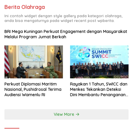
Berita Olahraga
Ini contoh widget dengan style gallery pada kategori olahraga,
anda bisa mengaturnya pada widget recent post wpberita.
BRI Mega Kuningan Perkuat Engagement dengan Masyarakat
Melalui Program Jumat Berkah
Perkuat Diplomasi Maritim
Rayakan 1 Tahun, SWICC dan
Nasional, Pushidrosal Terima
Menkes Tekankan Deteksi
Audiensi Wamenlu RI
Dini Membantu Penanganan
Kanker Jadi Lebih Optimal
View More