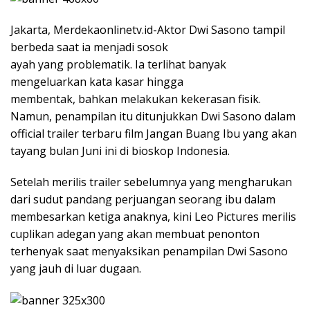
Jakarta, Merdekaonlinetv.id-Aktor Dwi Sasono tampil
berbeda saat ia menjadi sosok
ayah yang problematik. Ia terlihat banyak
mengeluarkan kata kasar hingga
membentak, bahkan melakukan kekerasan fisik.
Namun, penampilan itu ditunjukkan Dwi Sasono dalam
official trailer terbaru film Jangan Buang Ibu yang akan
tayang bulan Juni ini di bioskop Indonesia.
Setelah merilis trailer sebelumnya yang mengharukan
dari sudut pandang perjuangan seorang ibu dalam
membesarkan ketiga anaknya, kini Leo Pictures merilis
cuplikan adegan yang akan membuat penonton
terhenyak saat menyaksikan penampilan Dwi Sasono
yang jauh di luar dugaan.