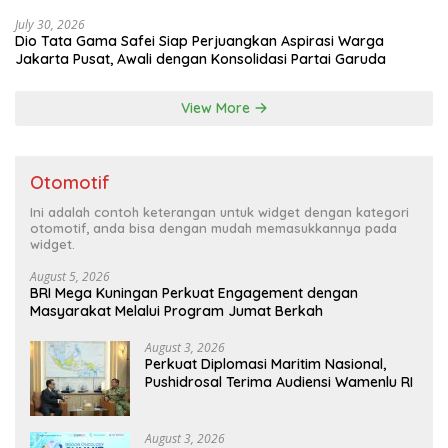
July 30, 2026
Dio Tata Gama Safei Siap Perjuangkan Aspirasi Warga
Jakarta Pusat, Awali dengan Konsolidasi Partai Garuda
View More
Otomotif
Ini adalah contoh keterangan untuk widget dengan kategori
otomotif, anda bisa dengan mudah memasukkannya pada
widget.
August 5, 2026
BRI Mega Kuningan Perkuat Engagement dengan
Masyarakat Melalui Program Jumat Berkah
August 3, 2026
Perkuat Diplomasi Maritim Nasional,
Pushidrosal Terima Audiensi Wamenlu RI
August 3, 2026