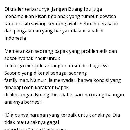
Di trailer terbarunya, Jangan Buang Ibu juga
menampilkan kisah tiga anak yang tumbuh dewasa
tanpa kasih sayang seorang ayah. Sebuah perasaan
dan pengalaman yang banyak dialami anak di
Indonesia.
Memerankan seorang bapak yang problematik dan
sosoknya tak hadir untuk
keluarga menjadi tantangan tersendiri bagi Dwi
Sasono yang dikenal sebagai seorang
family man. Namun, ia menyadari bahwa kondisi yang
dihadapi oleh karakter Bapak
di film Jangan Buang Ibu adalah karena orangtua ingin
anaknya berhasil.
“Dia punya harapan yang terbaik untuk anaknya. Dia
tidak mau anaknya gagal
seperti dia,” kata Dwi Sasono.