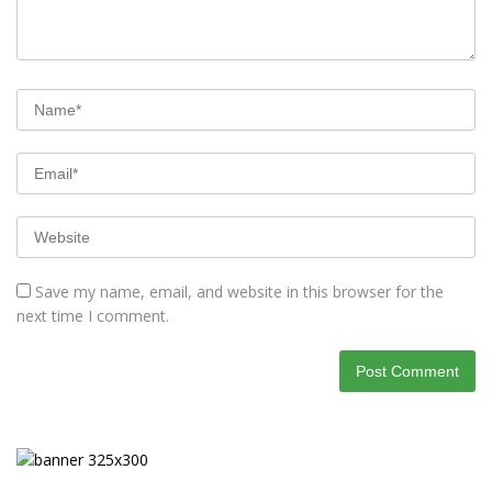
Save my name, email, and website in this browser for the
next time I comment.