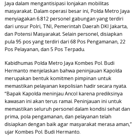
Jaya dalam mengantisipasi lonjakan mobilitas
masyarakat. Dalam operasi besar ini, Polda Metro Jaya
menyiagakan 6.812 personel gabungan yang terdiri
dari unsur Polri, TNI, Pemerintah Daerah DKI Jakarta,
dan Potensi Masyarakat. Selain personel, disiapkan
pula 95 pos yang terdiri dari 68 Pos Pengamanan, 22
Pos Pelayanan, dan 5 Pos Terpadu.
Kabidhumas Polda Metro Jaya Kombes Pol. Budi
Hermanto menjelaskan bahwa peninjauan Kapolda
merupakan bentuk komitmen pimpinan untuk
memastikan pelayanan kepolisian hadir secara nyata.
“Bapak Kapolda meninjau Ancol karena prediksinya
kawasan ini akan terus ramai. Peninjauan ini untuk
memastikan seluruh personel dalam kondisi sehat dan
prima, pola pengamanan, dan pelayanan telah
disiapkan dengan baik agar masyarakat merasa aman,”
ujar Kombes Pol. Budi Hermanto.