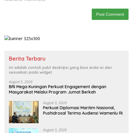
Berita Terbaru
Ini adalah contoh judul deskripsi yang bisa anda isi dan
sesuaikan pada widget
August 5, 2026
BRI Mega Kuningan Perkuat Engagement dengan
Masyarakat Melalui Program Jumat Berkah
August 3, 2026
Perkuat Diplomasi Maritim Nasional,
Pushidrosal Terima Audiensi Wamenlu RI
August 3, 2026