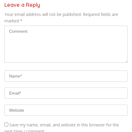
Leave a Reply
Your email address will not be published.
Required fields are
marked
*
Save my name, email, and website in this browser for the
next time I comment.