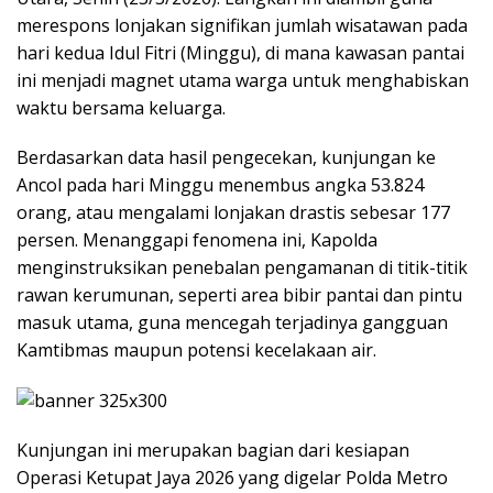
merespons lonjakan signifikan jumlah wisatawan pada
hari kedua Idul Fitri (Minggu), di mana kawasan pantai
ini menjadi magnet utama warga untuk menghabiskan
waktu bersama keluarga.
Berdasarkan data hasil pengecekan, kunjungan ke
Ancol pada hari Minggu menembus angka 53.824
orang, atau mengalami lonjakan drastis sebesar 177
persen. Menanggapi fenomena ini, Kapolda
menginstruksikan penebalan pengamanan di titik-titik
rawan kerumunan, seperti area bibir pantai dan pintu
masuk utama, guna mencegah terjadinya gangguan
Kamtibmas maupun potensi kecelakaan air.
Kunjungan ini merupakan bagian dari kesiapan
Operasi Ketupat Jaya 2026 yang digelar Polda Metro