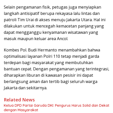
Selain pengamanan fisik, petugas juga menyiapkan
langkah antisipatif berupa rekayasa lalu lintas dan
patroli Tim Urai di akses menuju Jakarta Utara. Hal ini
dilakukan untuk mencegah kemacetan panjang yang
dapat mengganggu kenyamanan wisatawan yang
masuk maupun keluar area Ancol.
Kombes Pol. Budi Hermanto menambahkan bahwa
optimalisasi layanan Polri 110 tetap menjadi garda
terdepan bagi masyarakat yang membutuhkan
bantuan cepat. Dengan pengamanan yang terintegrasi,
diharapkan liburan di kawasan pesisir ini dapat
berlangsung aman dan tertib bagi seluruh warga
Jakarta dan sekitarnya.
Related News
Ketua DPD Partai Garuda DKI: Pengurus Harus Solid dan Dekat
dengan Masyarakat