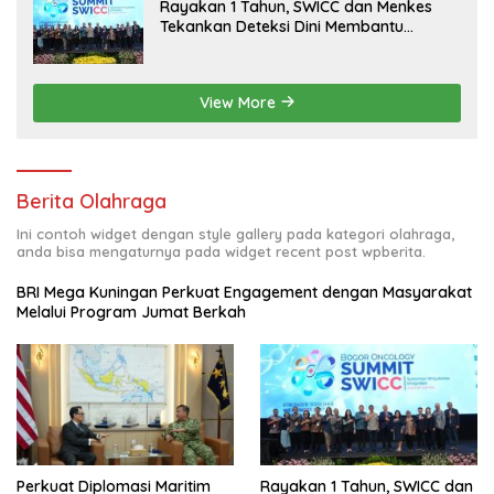
Rayakan 1 Tahun, SWICC dan Menkes
Tekankan Deteksi Dini Membantu
Penanganan Kanker Jadi Lebih Optimal
View More
Berita Olahraga
Ini contoh widget dengan style gallery pada kategori olahraga,
anda bisa mengaturnya pada widget recent post wpberita.
BRI Mega Kuningan Perkuat Engagement dengan Masyarakat
Melalui Program Jumat Berkah
Perkuat Diplomasi Maritim
Rayakan 1 Tahun, SWICC dan