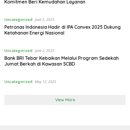
Komitmen Beri Kemudahan Layanan
Uncategorized
June 5, 2025
Petronas Indonesia Hadir di IPA Convex 2025 Dukung
Ketahanan Energi Nasional
Uncategorized
June 2, 2025
Bank BRI Tebar Kebaikan Melalui Program Sedekah
Jumat Berkah di Kawasan SCBD
Uncategorized
May 12, 2025
View More