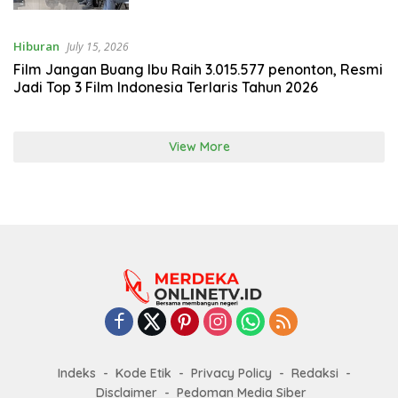
Hiburan
July 15, 2026
Film Jangan Buang Ibu Raih 3.015.577 penonton, Resmi
Jadi Top 3 Film Indonesia Terlaris Tahun 2026
View More
Indeks
Kode Etik
Privacy Policy
Redaksi
Disclaimer
Pedoman Media Siber